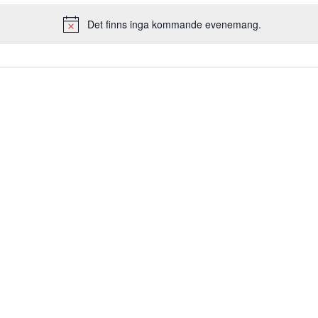
Det finns inga kommande evenemang.
Notis