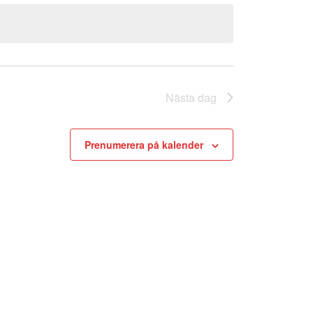
Nästa dag
Prenumerera på kalender