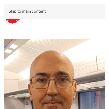
Skip to main content